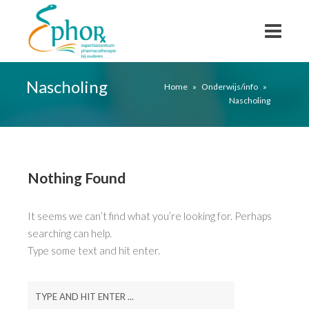
Nascholing
Home
»
Onderwijs/info
»
Nascholing
Nothing Found
It seems we can’t find what you’re looking for. Perhaps
searching can help.
Type some text and hit enter.