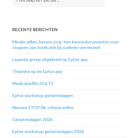
RECENTE BERICHTEN
Minder pillen, betere zorg: tien kennisdocumenten voor
stoppen van medicatie bij ouderen vernieuwd
Laxantia groep uitgebreid op Ephor app
Thiamine op de Ephor app
Medicatieflits SGLT2
Ephor workshop geriatriedagen
Nieuwe STOP-NL criteria online
Geriatriedagen 2026
Ephor workshop geriatriedagen 2026