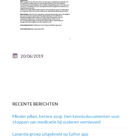
20/06/2019
RECENTE BERICHTEN
Minder pillen, betere zorg: tien kennisdocumenten voor
stoppen van medicatie bij ouderen vernieuwd
Laxantia groep uitgebreid op Ephor app