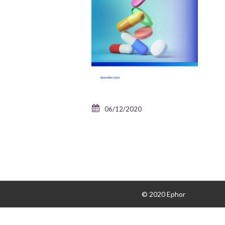
06/12/2020
© 2020 Ephor