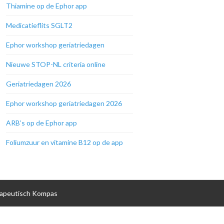
Thiamine op de Ephor app
Medicatieflits SGLT2
Ephor workshop geriatriedagen
Nieuwe STOP-NL criteria online
Geriatriedagen 2026
Ephor workshop geriatriedagen 2026
ARB’s op de Ephor app
Foliumzuur en vitamine B12 op de app
apeutisch Kompas