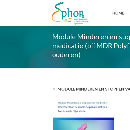
HOME
Module Minderen en sto
medicatie (bij MDR Polyf
ouderen)
MODULE MINDEREN EN STOPPEN VAN