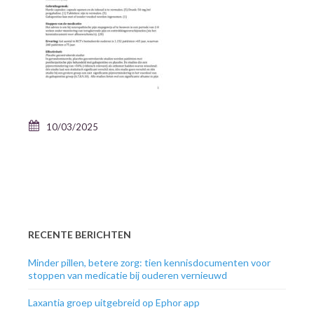
10/03/2025
RECENTE BERICHTEN
Minder pillen, betere zorg: tien kennisdocumenten voor
stoppen van medicatie bij ouderen vernieuwd
Laxantia groep uitgebreid op Ephor app