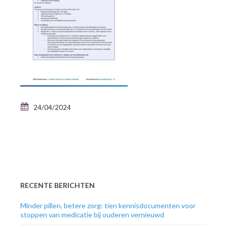
24/04/2024
RECENTE BERICHTEN
Minder pillen, betere zorg: tien kennisdocumenten voor
stoppen van medicatie bij ouderen vernieuwd