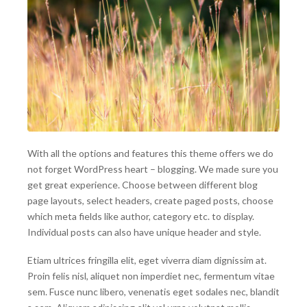
With all the options and features this theme offers we do
not forget WordPress heart – blogging. We made sure you
get great experience. Choose between different blog
page layouts, select headers, create paged posts, choose
which meta fields like author, category etc. to display.
Individual posts can also have unique header and style.
Etiam ultrices fringilla elit, eget viverra diam dignissim at.
Proin felis nisl, aliquet non imperdiet nec, fermentum vitae
sem. Fusce nunc libero, venenatis eget sodales nec, blandit