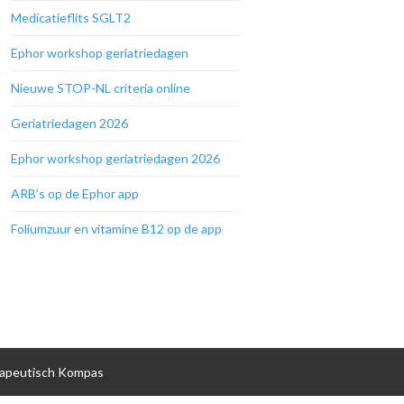
Medicatieflits SGLT2
Ephor workshop geriatriedagen
Nieuwe STOP-NL criteria online
Geriatriedagen 2026
Ephor workshop geriatriedagen 2026
ARB’s op de Ephor app
Foliumzuur en vitamine B12 op de app
apeutisch Kompas