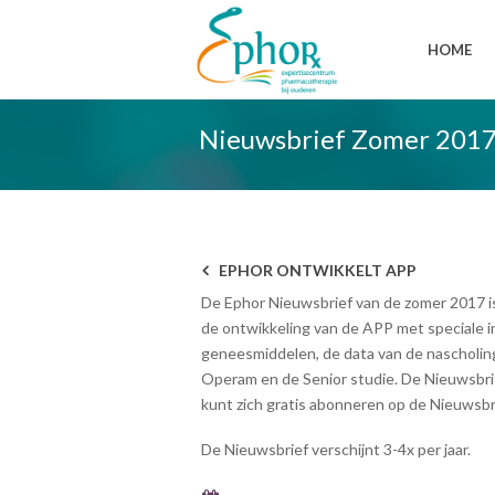
HOME
Nieuwsbrief Zomer 201
EPHOR ONTWIKKELT APP
De Ephor Nieuwsbrief van de zomer 2017 i
de ontwikkeling van de APP met speciale 
geneesmiddelen, de data van de nascholin
Operam en de Senior studie. De Nieuwsbri
kunt zich gratis abonneren op de Nieuwsbr
De Nieuwsbrief verschijnt 3-4x per jaar.