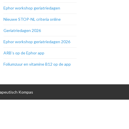
Ephor workshop geriatriedagen
Nieuwe STOP-NL criteria online
Geriatriedagen 2026
Ephor workshop geriatriedagen 2026
ARB’s op de Ephor app
Foliumzuur en vitamine B12 op de app
apeutisch Kompas