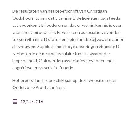
De resultaten van het proefschrift van Christiaan
Oudshoorn tonen dat vitamine D deficiëntie nog steeds
vaak voorkomt bij ouderen en dat er weinig kennis is over
vitamine D bij ouderen. Er werd een associatie gevonden
tussen vitamine D status en spierfunctie bij zowel mannen
als vrouwen. Suppletie met hoge doseringen vitamine D
verbeterde de neuromusculaire functie waaronder
loopsnelheid. Ook werden associaties gevonden met
cognitieve en vasculaire functie.
Het proefschrift is beschikbaar op deze website onder
Onderzoek/Proefschriften.
12/12/2016